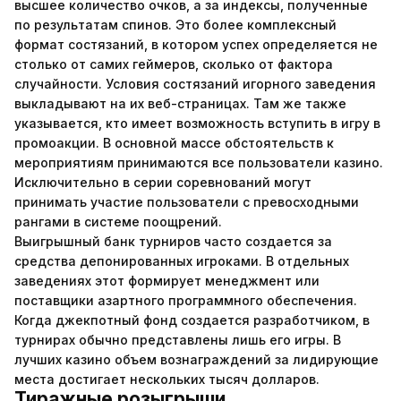
высшее количество очков, а за индексы, полученные
по результатам спинов. Это более комплексный
формат состязаний, в котором успех определяется не
столько от самих геймеров, сколько от фактора
случайности. Условия состязаний игорного заведения
выкладывают на их веб-страницах. Там же также
указывается, кто имеет возможность вступить в игру в
промоакции. В основной массе обстоятельств к
мероприятиям принимаются все пользователи казино.
Исключительно в серии соревнований могут
принимать участие пользователи с превосходными
рангами в системе поощрений.
Выигрышный банк турниров часто создается за
средства депонированных игроками. В отдельных
заведениях этот формирует менеджмент или
поставщики азартного программного обеспечения.
Когда джекпотный фонд создается разработчиком, в
турнирах обычно представлены лишь его игры. В
лучших казино объем вознаграждений за лидирующие
места достигает нескольких тысяч долларов.
Тиражные розыгрыши