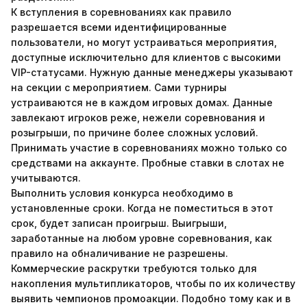
К вступления в соревнованиях как правило
разрешается всеми идентифицированные
пользователи, но могут устраиваться мероприятия,
доступные исключительно для клиентов с высокими
VIP-статусами. Нужную данные менеджеры указывают
на секции с мероприятием. Сами турниры
устраиваются не в каждом игровых домах. Данные
завлекают игроков реже, нежели соревнования и
розыгрыши, по причине более сложных условий.
Принимать участие в соревнованиях можно только со
средствами на аккаунте. Пробные ставки в слотах не
учитываются.
Выполнить условия конкурса необходимо в
установленные сроки. Когда не поместиться в этот
срок, будет записан проигрыш. Выигрыши,
заработанные на любом уровне соревнования, как
правило на обналичивание не разрешены.
Коммерческие раскрутки требуются только для
накопления мультипликаторов, чтобы по их количеству
выявить чемпионов промоакции. Подобно тому как и в