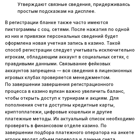
Утверждают связные сведения, придерживаясь
простым подсказкам на дисплее.
В регистрации бланке также часто имеются
пиктограммы с соц. сетями. После нажатия по одной
из них и привязки персональных сведений будет
оформлена новая учетная запись в казино. Такой
способ регистрации следует учитывать исключительно
игрокам, обладающим аккаунт в социальных сетях, с
правдивыми данными. Связывание фейковых
аккаунтов запрещена — вся сведения в лицензионных
игровых клубах проверяется менеджментом.
По завершении завершения регистрационного
процесса в казино вулкан важно увеличить баланс,
чтобы открыть доступ к турнирам и акциям. Для
пополнения счета доступны кредитные карты,
криптоплатежи, цифровые кошельки и другие
платежные методы. Их актуальный список необходимо
проверять в финансовом отделе казино. По
завершении подбора платежного оператора на анкете
игроки вводят объем перевода и данные счета.