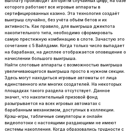
Выплату производит алгоритм случайных цифр, на базе
которого работают все игровые аппараты в
сертифицированных казино. Эта технология создаёт
выигрыш случайно, без учёта объём бетов и их
активность. Как правило, для выигрыша джекпота
накопительного типа, необходимо сформировать
самую престижную комбинацию в слоте. Зачастую это
сочетание с 5 Вайлдами. Когда только число выпадает
на барабанах, на дисплее отображается оповещение о
начислении большого выигрыша.
Найти слотовые аппараты с возможностью выигрыша
увеличивающегося выигрыша просто в нужном секции.
Здесь могут находиться игровые автоматы от лица
единственного или многих создателей. На некоторых
площадках такого раздела отсутствует. Данное
значит, что накопительный призовой фонд
разыгрывается на всех игровых автоматах с
барабанным механизмом, доступных в коллекции.
Крэш-игры, табличные симуляторы и онлайн
видеопотоки с настоящими раздающими не имеют
системы накопления. Когда образовались трудности с