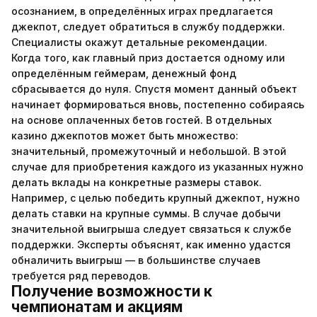
осознанием, в определённых играх предлагается
джекпот, следует обратиться в службу поддержки.
Специалисты окажут детальные рекомендации.
Когда того, как главный приз достается одному или
определённым геймерам, денежный фонд
сбрасывается до нуля. Спустя момент данный объект
начинает формироваться вновь, постепенно собираясь
на основе оплаченных бетов гостей. В отдельных
казино джекпотов может быть множество:
значительный, промежуточный и небольшой. В этой
случае для приобретения каждого из указанных нужно
делать вклады на конкретные размеры ставок.
Например, с целью победить крупный джекпот, нужно
делать ставки на крупные суммы. В случае добычи
значительной выигрыша следует связаться к службе
поддержки. Эксперты объяснят, как именно удастся
обналичить выигрыш — в большинстве случаев
требуется ряд переводов.
Получение возможности к
чемпионатам и акциям