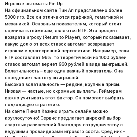
Игровые автоматы Pin Up
На официальном сайте Пин Ап представлено более
5000 игр. Все он отличаются графикой, тематикой и
механикой. Основным показателям, который стоит
оценивать геймерам, являются RTP. Это процент
возврата игроку (Return to Player), который показывает,
какую долю от всех ставок автомат возвращает
игрокам в долгосрочной перспективе. Например, если
RTP составляет 96%, то теоретически из 1000 рублей
ставок автомат вернет 960 рублей в виде выигрышей.
Волатильность – еще один важный показатель. Она
определяет частоту выигрышей.
Высокая волатильность — редкие, крупные призы.
Низкая — частые, но скромные выплаты. Геймерам
важно учитывать этот фактор. Он помогает выбрать
подходящую стратегию.
На сайте Пинап Казино играть онлайн можно
круглосуточно! Сервис предлагает широкий выбор
азартных развлечений благодаря сотрудничеству с
ведущими провайдерами игрового софта. Сред них –