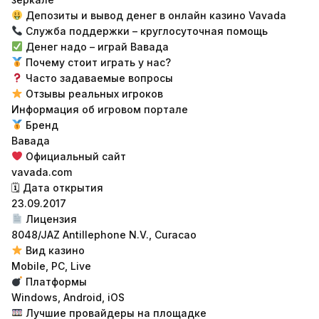
Депозиты и вывод денег в онлайн казино Vavada
Служба поддержки – круглосуточная помощь
Денег надо – играй Вавада
Почему стоит играть у нас?
Часто задаваемые вопросы
Отзывы реальных игроков
Информация об игровом портале
Бренд
Вавада
Официальный сайт
vavada.com
🗓 Дата открытия
23.09.2017
Лицензия
8048/JAZ Antillephone N.V., Curacao
Вид казино
Mobile, PC, Live
Платформы
Windows, Android, iOS
Лучшие провайдеры на площадке