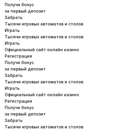
Получи бонус
за первый депозит
Забрать
Тысячи игровых автоматов и столов
Играть
Тысячи игровых автоматов и столов
Играть
Официальный сайт онлайн казино
Регистрация
Получи бонус
за первый депозит
Забрать
Тысячи игровых автоматов и столов
Играть
Официальный сайт онлайн казино
Регистрация
Получи бонус
за первый депозит
Забрать
Тысячи игровых автоматов и столов