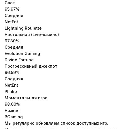
Слот
95,97%
Средняя
NetEnt
Lightning Roulette
Настольная (Live-казино)
97.30%
Средняя
Evolution Gaming
Divine Fortune
Прогрессивный джекпот
96.59%
Средняя
NetEnt
Plinko
Моментальная игра
98.00%
Низкая
BGaming
Мы регулярно обновляем список доступных игр.