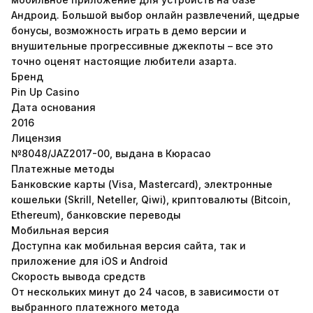
Андроид. Большой выбор онлайн развлечений, щедрые
бонусы, возможность играть в демо версии и
внушительные прогрессивные джекпоты – все это
точно оценят настоящие любители азарта.
Бренд
Pin Up Casino
Дата основания
2016
Лицензия
№8048/JAZ2017-00, выдана в Кюрасао
Платежные методы
Банковские карты (Visa, Mastercard), электронные
кошельки (Skrill, Neteller, Qiwi), криптовалюты (Bitcoin,
Ethereum), банковские переводы
Мобильная версия
Доступна как мобильная версия сайта, так и
приложение для iOS и Android
Скорость вывода средств
От нескольких минут до 24 часов, в зависимости от
выбранного платежного метода