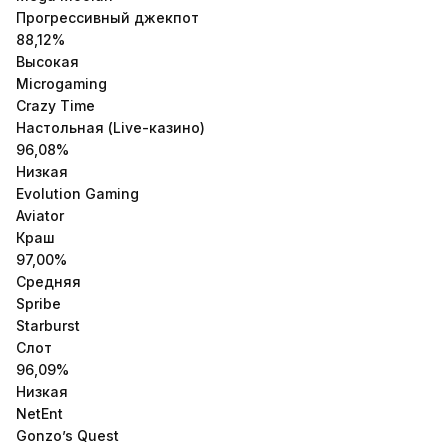
Прогрессивный джекпот
88,12%
Высокая
Microgaming
Crazy Time
Настольная (Live-казино)
96,08%
Низкая
Evolution Gaming
Aviator
Краш
97,00%
Средняя
Spribe
Starburst
Слот
96,09%
Низкая
NetEnt
Gonzo’s Quest