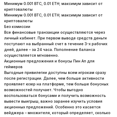
Минимум 0.001 BTC, 0.01 ETH; максимум зависит от
криптовалюты
Минимум 0.001 BTC, 0.01 ETH; максимум зависит от
криптовалюты
Без комиссии
Все финансовые транзакции осуществляются через
личный кабинет. При первом выводе средств деньги
поступают на выбранный счет в течение 3-х рабочих
дней, далее – за 24 часа. Пополнение баланса
осуществляется мгновенно.
Акционные предложения и бонусы Пин Ап для
геймеров
Выгодные привилегии доступны всем игрокам сразу
после регистрации. Далее, чем больше активности
проявляет юзер на платформе, тем больше бонусных
возможностей получает. Чтобы выгодно
воспользоваться бонусами и получить возможность
вывести выигрыш, важно заранее изучить условия
акционных предложений. Особенно это касается
вейджера – множителя, который определяет, сколько