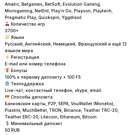
Amatic, Betgames, BetSoft, Evolution Gaming,
Microgaming, NetEnt, Play’n Go, Playson, Playtech,
Pragmatic Play, Quickspin, Yggdrasil
Количество игр
3700+
Языки
Русский, Английский, Немецкий, Французский и ещё 12
языков мира
Регистрация
E-mail или номер телефона
Бонусы
100% к первому депозиту + 100 FS
Техподдержка
Live-чат, контактный телефон, skype, email
Способы депозита
Банковские карты, P2P, SEPA, VouWallet (Monetix),
Piastrix, MuchBetter, TRON, Binance, Teather TRC-20,
Teather ERC-20, Litecoin, Ethereum, Bitcoin
Минимальный депозит
50 RUB