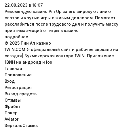
22.08.2023 в 18:07
Рекомендую казино Pin Up за его широкую линию
слотов и крутые игры с живым диллером. Помогает
расслабиться после трудового дня и получить массу
приятных эмоций от игры в казино
подробнее
© 2025 Пин Ап казино
1WIN.COM ᐉ официальный сайт и рабочее зеркало на
сегодня| Букмекерская контора 1WIN. Приложение
1ВИН на андроид и ios
Главная
Приложение
Вход
Регистрация
Вывод средств
Отзывы
Фрибет
Покер
Aviator
ЗеркалоОтзывы