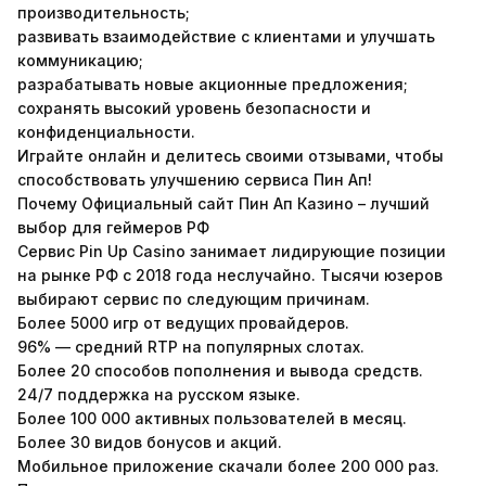
производительность;
развивать взаимодействие с клиентами и улучшать
коммуникацию;
разрабатывать новые акционные предложения;
сохранять высокий уровень безопасности и
конфиденциальности.
Играйте онлайн и делитесь своими отзывами, чтобы
способствовать улучшению сервиса Пин Ап!
Почему Официальный сайт Пин Ап Казино – лучший
выбор для геймеров РФ
Сервис Pin Up Casino занимает лидирующие позиции
на рынке РФ с 2018 года неслучайно. Тысячи юзеров
выбирают сервис по следующим причинам.
Более 5000 игр от ведущих провайдеров.
96% — средний RTP на популярных слотах.
Более 20 способов пополнения и вывода средств.
24/7 поддержка на русском языке.
Более 100 000 активных пользователей в месяц.
Более 30 видов бонусов и акций.
Мобильное приложение скачали более 200 000 раз.