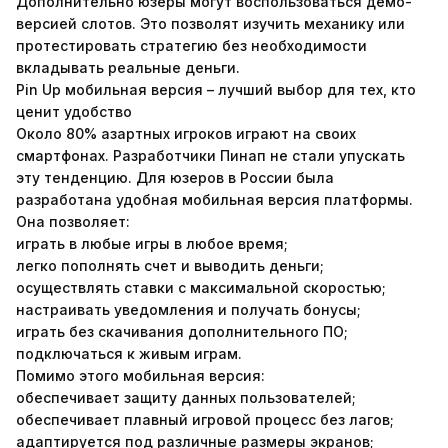
Дополнительно юзеры могут воспользоваться демо-
версией слотов. Это позволят изучить механику или
протестировать стратегию без необходимости
вкладывать реальные деньги.
Pin Up мобильная версия – лучший выбор для тех, кто
ценит удобство
Около 80% азартных игроков играют на своих
смартфонах. Разработчики Пинап не стали упускать
эту тенденцию. Для юзеров в России была
разработана удобная мобильная версия платформы.
Она позволяет:
играть в любые игры в любое время;
легко пополнять счет и выводить деньги;
осуществлять ставки с максимальной скоростью;
настраивать уведомления и получать бонусы;
играть без скачивания дополнительного ПО;
подключаться к живым играм.
Помимо этого мобильная версия:
обеспечивает защиту данных пользователей;
обеспечивает плавный игровой процесс без лагов;
адаптируется под различные размеры экранов;