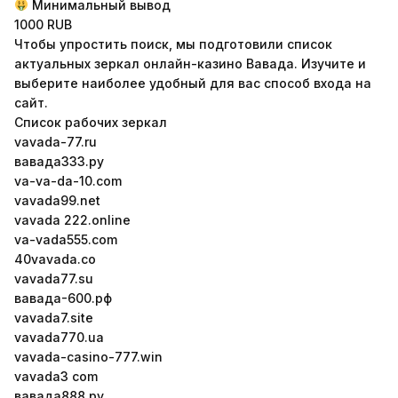
Минимальный вывод
1000 RUB
Чтобы упростить поиск, мы подготовили список
актуальных зеркал онлайн-казино Вавада. Изучите и
выберите наиболее удобный для вас способ входа на
сайт.
Список рабочих зеркал
vavada-77.ru
вавада333.ру
va-va-da-10.com
vavada99.net
vavada 222.online
va-vada555.com
40vavada.co
vavada77.su
вавада-600.рф
vavada7.site
vavada770.ua
vavada-casino-777.win
vavada3 com
вавада888.ру