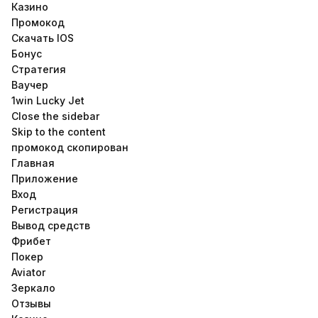
Казино
Промокод
Скачать IOS
Бонус
Стратегия
Ваучер
1win Lucky Jet
Close the sidebar
Skip to the content
промокод скопирован
Главная
Приложение
Вход
Регистрация
Вывод средств
Фрибет
Покер
Aviator
Зеркало
Отзывы