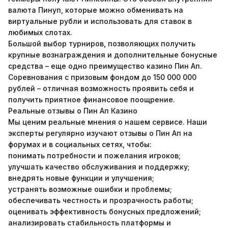
валюта Пинуп, которые можно обменивать на
виртуальные рубли и использовать для ставок в
любимых слотах.
Большой выбор турниров, позволяющих получить
крупные вознаграждения и дополнительные бонусные
средства – еще одно преимущество казино Пин Ап.
Соревнования с призовым фондом до 150 000 000
рублей – отличная возможность проявить себя и
получить приятное финансовое поощрение.
Реальные отзывы о Пин Ап Казино
Мы ценим реальные мнения о нашем сервисе. Наши
эксперты регулярно изучают отзывы о Пин Ап на
форумах и в социальных сетях, чтобы:
понимать потребности и пожелания игроков;
улучшать качество обслуживания и поддержку;
внедрять новые функции и улучшения;
устранять возможные ошибки и проблемы;
обеспечивать честность и прозрачность работы;
оценивать эффективность бонусных предложений;
анализировать стабильность платформы и