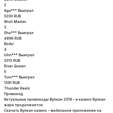
2
Aga*** Выиграл
5200 RUB
Wish Master
3
Sha*** Выиграл
4896 RUB
Birds!
4
Ishn*** Выиграл
2513 RUB
River Queen
5
Yuni*** Выиграл
1391 RUB
Thunder Reels
Промокод
Актуальные промокоды Вулкан 2019 – в казино Вулкан
жара продолжается.
Скачать Вулкан казино – мобильное приложение на