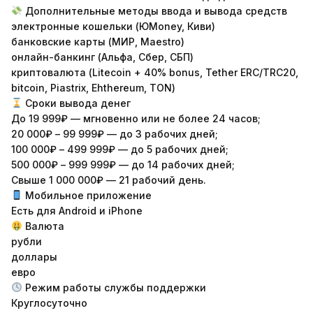
Дополнительные методы ввода и вывода средств
электронные кошельки (ЮMoney, Киви)
банковские карты (МИР, Maestro)
онлайн-банкинг (Альфа, Сбер, СБП)
криптовалюта (Litecoin + 40% bonus, Tether ERC/TRC20,
bitcoin, Piastrix, Ehthereum, TON)
Сроки вывода денег
До 19 999₽ — мгновенно или не более 24 часов;
20 000₽ – 99 999₽ — до 3 рабочих дней;
100 000₽ – 499 999₽ — до 5 рабочих дней;
500 000₽ – 999 999₽ — до 14 рабочих дней;
Свыше 1 000 000₽ — 21 рабочий день.
Мобильное приложение
Есть для Android и iPhone
Валюта
рубли
доллары
евро
Режим работы службы поддержки
Круглосуточно