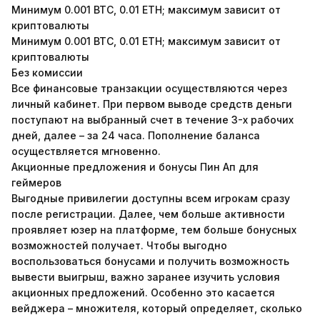
Минимум 0.001 BTC, 0.01 ETH; максимум зависит от
криптовалюты
Минимум 0.001 BTC, 0.01 ETH; максимум зависит от
криптовалюты
Без комиссии
Все финансовые транзакции осуществляются через
личный кабинет. При первом выводе средств деньги
поступают на выбранный счет в течение 3-х рабочих
дней, далее – за 24 часа. Пополнение баланса
осуществляется мгновенно.
Акционные предложения и бонусы Пин Ап для
геймеров
Выгодные привилегии доступны всем игрокам сразу
после регистрации. Далее, чем больше активности
проявляет юзер на платформе, тем больше бонусных
возможностей получает. Чтобы выгодно
воспользоваться бонусами и получить возможность
вывести выигрыш, важно заранее изучить условия
акционных предложений. Особенно это касается
вейджера – множителя, который определяет, сколько