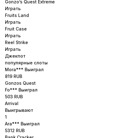
Gonzo’s Quest Extreme
Играть
Fruits Land
Играть
Fruit Case
Играть
Reel Strike
Играть
Джекпот
популярные слоты
Mora*** Выиграл
819 RUB
Gonzos Quest
Fo*** Выиграл
503 RUB
Arrival
Выигрывают
1
Ara*** Выиграл
5312 RUB
Bank Cracker