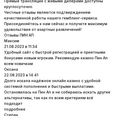
Прямые трансляции с живыми дилерами доступны
круглосуточно.
Честные отзывы являются подтверждением
качественной работы нашего гемблинг-сервиса.
Присоединяйтесь к нам сейчас и получите максимум
удовольствия от азартных развлечений!
Отзывы ПИН АП
Максим
21.08.2023 в 11:34
Удобный сайт с быстрой регистрацией и приятными
бонусами новым игрокам. Рекомендую казино Пин Ап
всем новичкам
Оксана
22.08.2023 в 14:41
Долго искала надёжное онлайн казино с удобной
системой пополнения и быстрыми выплатами.
Остановилась на Пин Ап и не собираюсь искать другие
альтернативы, так как по всем критериям всё
подходит
подробнее
Степан