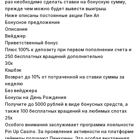
раз необходимо сделать ставки на бонусную сумму,
прежде чем можно будет вывести выигрыш.
Ниже описаны постоянные акции Пин Ап
Бонусное предложение
Описание
Вейджер
Приветственный бонус
Плюс 100% к депозиту при первом пополнении счета и
250 бесплатных вращений дополнительно
30x
Кэшбэк
Возврат до 10% от потраченной на ставки суммы за
неделю
Без вейджера
Бонусы на День Рождения
Получите до 5000 рублей в виде бонусных средств, а
также 100 бесплатных вращений на любимых слотах
25x
Особого внимания заслуживает программа лояльности
Pin Up Casino. За проявление активности на платформе
геймеры получают Пинкоины. Это особая внутренняя