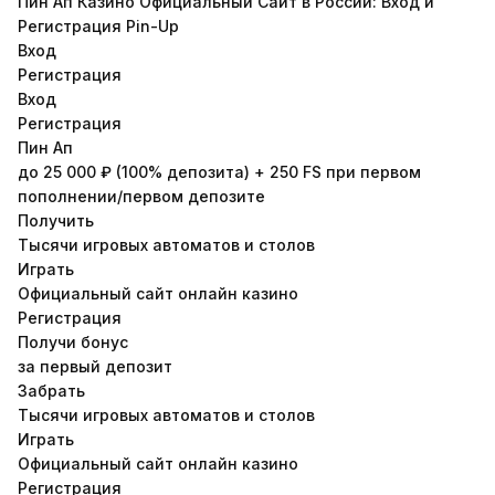
Пин Ап Казино Официальный Сайт в России: Вход и
Регистрация Pin-Up
Вход
Регистрация
Вход
Регистрация
Пин Ап
до 25 000 ₽ (100% депозита) + 250 FS при первом
пополнении/первом депозите
Получить
Тысячи игровых автоматов и столов
Играть
Официальный сайт онлайн казино
Регистрация
Получи бонус
за первый депозит
Забрать
Тысячи игровых автоматов и столов
Играть
Официальный сайт онлайн казино
Регистрация