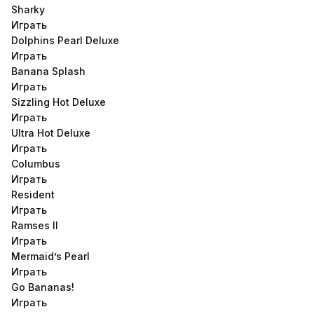
Sharky
Играть
Dolphins Pearl Deluxe
Играть
Banana Splash
Играть
Sizzling Hot Deluxe
Играть
Ultra Hot Deluxe
Играть
Columbus
Играть
Resident
Играть
Ramses II
Играть
Mermaid’s Pearl
Играть
Go Bananas!
Играть