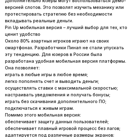
Дополнительно юзеры могут воспользоваться демо-
версией слотов. Это позволят изучить механику или
протестировать стратегию без необходимости
вкладывать реальные деньги.
Pin Up мобильная версия – лучший выбор для тех, кто
ценит удобство
Около 80% азартных игроков играют на своих
смартфонах. Разработчики Пинап не стали упускать
эту тенденцию. Для юзеров в России была
разработана удобная мобильная версия платформы.
Она позволяет:
играть в любые игры в любое время;
легко пополнять счет и выводить деньги;
осуществлять ставки с максимальной скоростью;
настраивать уведомления и получать бонусы;
играть без скачивания дополнительного ПО;
подключаться к живым играм.
Помимо этого мобильная версия:
обеспечивает защиту данных пользователей;
обеспечивает плавный игровой процесс без лагов;
адаптируется под различные размеры экранов;