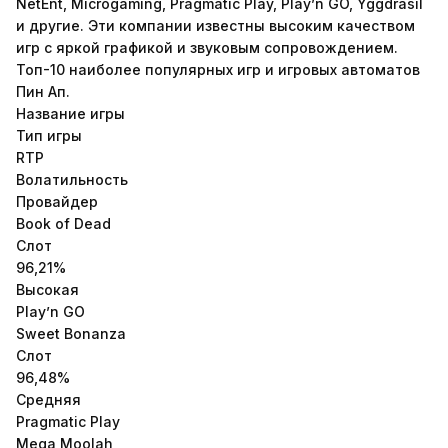
NetEnt, Microgaming, Pragmatic Play, Play’n GO, Yggdrasil
и другие. Эти компании известны высоким качеством
игр с яркой графикой и звуковым сопровождением.
Топ-10 наиболее популярных игр и игровых автоматов
Пин Ап.
Название игры
Тип игры
RTP
Волатильность
Провайдер
Book of Dead
Слот
96,21%
Высокая
Play’n GO
Sweet Bonanza
Слот
96,48%
Средняя
Pragmatic Play
Mega Moolah