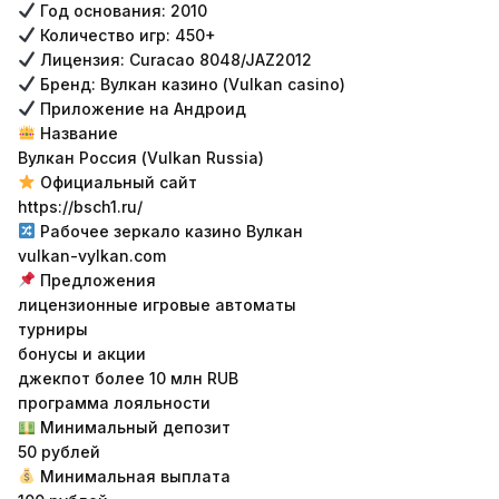
Год основания: 2010
Количество игр: 450+
Лицензия: Curacao 8048/JAZ2012
Бренд: Вулкан казино (Vulkan casino)
Приложение на Андроид
Название
Вулкан Россия (Vulkan Russia)
Официальный сайт
https://bsch1.ru/
Рабочее зеркало казино Вулкан
vulkan-vylkan.com
Предложения
лицензионные игровые автоматы
турниры
бонусы и акции
джекпот более 10 млн RUB
программа лояльности
Минимальный депозит
50 рублей
Минимальная выплата